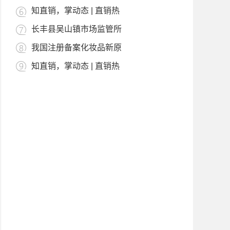
知直销，掌动态 | 直销热
长丰县吴山镇市场监管所
我国注册备案化妆品新原
知直销，掌动态 | 直销热