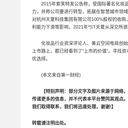
2015年索芙特发公告称，受国际著名化妆
力，并称公司要进行转型，拓展在智慧城市领域
对杭州天夏科技集团有限公司100%股权的收购
利能力下滑等影响，2021年*ST天夏从深交所
化妆品行业资深评论人、美云空间电商创始人
上市路上，都已经看到了“上市的价值“。寻找
优选择。
(本文来自第一财经)
【特别声明：部分文字及图片来源于网络，
传递更多的信息，并不代表本平台赞同其观点。
我们取得联系，我们将迅速处理，谢谢!】
转载请注明出处。