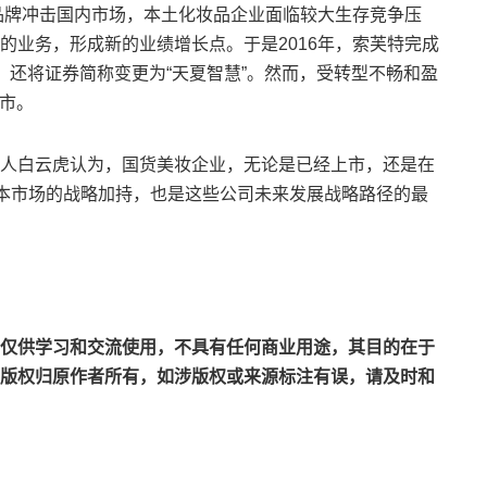
品牌冲击国内市场，本土化妆品企业面临较大生存竞争压
的业务，形成新的业绩增长点。于是2016年，索芙特完成
，还将证券简称变更为“天夏智慧”。然而，受转型不畅和盈
退市。
白云虎认为，国货美妆企业，无论是已经上市，还是在
资本市场的战略加持，也是这些公司未来发展战略路径的最
仅供学习和交流使用，不具有任何商业用途，其目的在于
版权归原作者所有，如涉版权或来源标注有误，请及时和