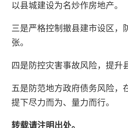
以县城建设为名炒作房地产。
三是严格控制撤县建市设区，
张。
四是防控灾害事故风险，提升
五是防范地方政府债务风险，
提下尽力而为、量力而行。
转载请注明出处。