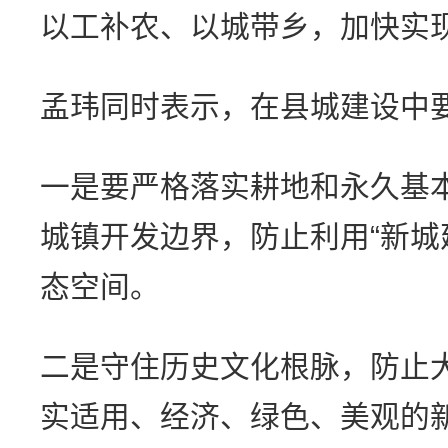
以工补农、以城带乡，加快实
孟玮同时表示，在县城建设中
一是要严格落实耕地和永久基
城镇开发边界，防止利用“新城
态空间。
二是守住历史文化根脉，防止
实适用、经济、绿色、美观的