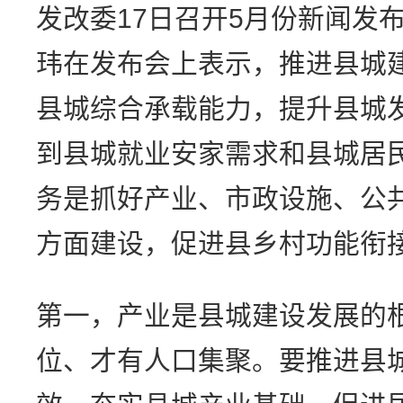
发改委17日召开5月份新闻发
玮在发布会上表示，推进县城
县城综合承载能力，提升县城
到县城就业安家需求和县城居
务是抓好产业、市政设施、公
方面建设，促进县乡村功能衔
第一，产业是县城建设发展的
位、才有人口集聚。要推进县