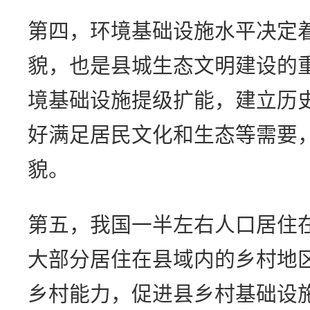
第四，环境基础设施水平决定
貌，也是县城生态文明建设的
境基础设施提级扩能，建立历
好满足居民文化和生态等需要
貌。
第五，我国一半左右人口居住
大部分居住在县域内的乡村地
乡村能力，促进县乡村基础设