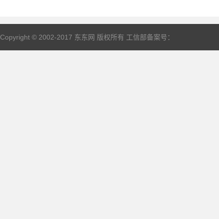
Copyright © 2002-2017 东东网 版权所有 工信部备案号：