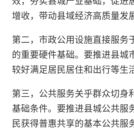
效，夯实县城产业基础，促进
增收，带动县域经济高质量发
第二，市政公用设施直接服务
的重要硬件基础。要推进县城
较好满足居民居住和出行等生
第三，公共服务关乎群众切身
基础条件。要推进县城公共服
民获得普惠共享的基本公共服