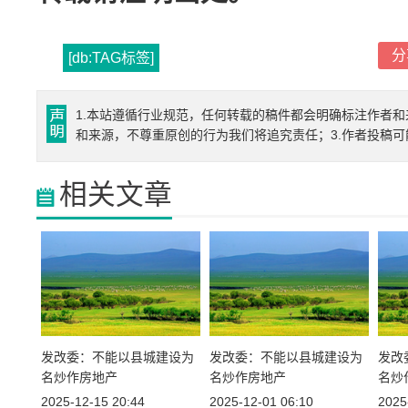
分
[db:TAG标签]
1.本站遵循行业规范，任何转载的稿件都会明确标注作者和
和来源，不尊重原创的行为我们将追究责任；3.作者投稿
相关文章
发改委：不能以县城建设为
发改委：不能以县城建设为
发改
名炒作房地产
名炒作房地产
名炒
2025-12-15 20:44
2025-12-01 06:10
2025