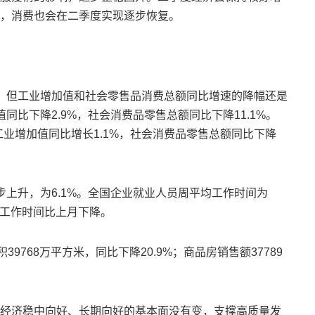
，消费也会在二季度实现逐步恢复。
，但工业增加值和社会零售品消费总额同比增速的降幅还是
比下降2.9%，社会消费品零售总额同比下降11.1%。
工业增加值同比增长1.1%，社会消费品零售总额同比下降
上升，为6.1%。全国企业就业人员周平均工作时间为
均工作时间比上月下降。
9768万平方米，同比下降20.9%；商品房销售额37789
经济稳中向好、长期向好的基本面没有变，支撑高质量发