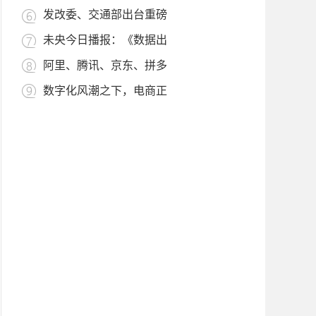
发改委、交通部出台重磅
未央今日播报：《数据出
阿里、腾讯、京东、拼多
数字化风潮之下，电商正